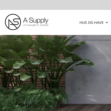
HUS OG HAVE