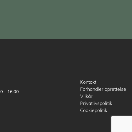
Kontakt
Forhandler oprettelse
00 – 16:00
Vilkår
Privatlivspolitik
Cookiepolitik