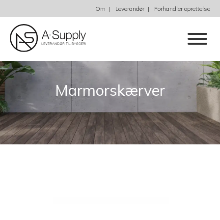
Om
Leverandør
Forhandler oprettelse
Marmorskærver