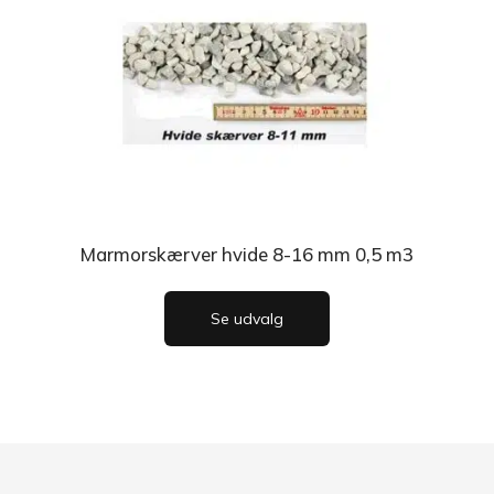
Marmorskærver hvide 8-16 mm 0,5 m3
Se udvalg