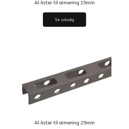
Al-lister til armering 15mm
Se udvalg
Al-lister til armering 25mm