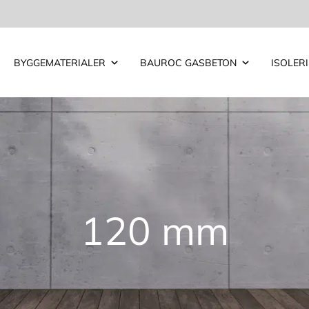
BYGGEMATERIALER
BAUROC GASBETON
ISOLER
120 mm