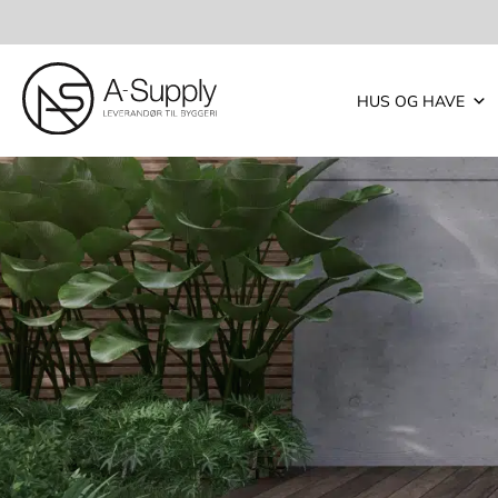
HUS OG HAVE