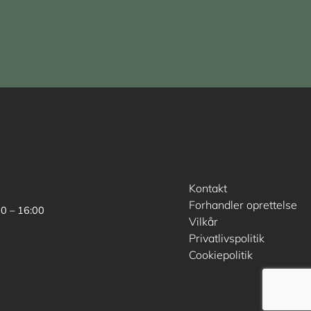
Kontakt
Forhandler oprettelse
00 – 16:00
Vilkår
Privatlivspolitik
Cookiepolitik