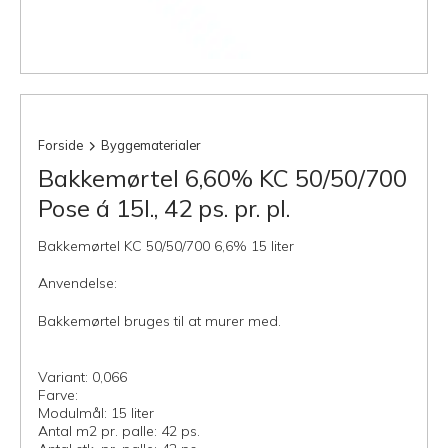
Forside
Byggematerialer
Bakkemørtel 6,60% KC 50/50/700
Pose á 15l., 42 ps. pr. pl.
Bakkemørtel KC 50/50/700 6,6% 15 liter
Anvendelse:
Bakkemørtel bruges til at murer med.
Variant: 0,066
Farve:
Modulmål: 15 liter
Antal m2 pr. palle: 42 ps.