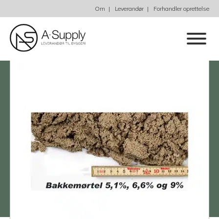
Om
Leverandør
Forhandler oprettelse