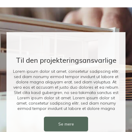
Til den projekteringsansvarlige
Lorem ipsum dolor sit amet, consetetur sadipscing elitr,
sed diam nonumy eirmod tempor invidunt ut labore et
dolore magna aliquyam erat, sed diam voluptua. At
vero eos et accusam et justo duo dolores et ea rebum.
Stet clita kasd gubergren, no sea takimata sanctus est
Lorem ipsum dolor sit amet. Lorem ipsum dolor sit
amet, consetetur sadipscing elitr, sed diam nonumy
eirmod tempor invidunt ut labore et dolore magna
Se mere