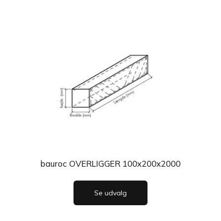
bauroc OVERLIGGER 100x200x2000
Se udvalg