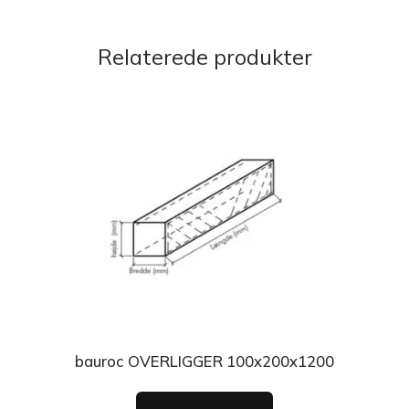
Relaterede produkter
bauroc OVERLIGGER 100x200x1200