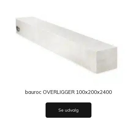
bauroc OVERLIGGER 100x200x2400
Se udvalg