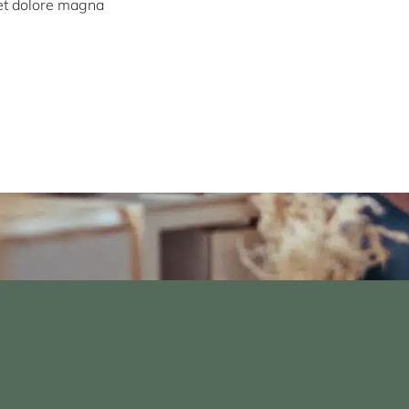
 et dolore magna