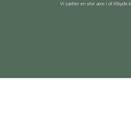
Vi sætter en stor ære i at tilbyde