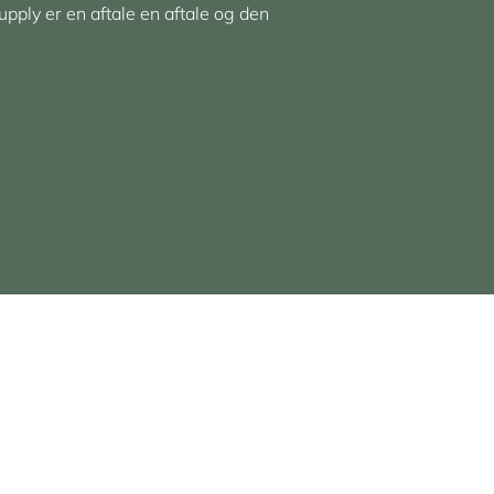
upply er en aftale en aftale og den