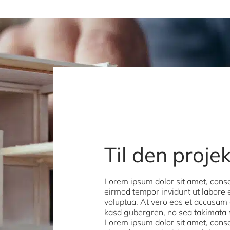
Til den proje
Lorem ipsum dolor sit amet, conse
eirmod tempor invidunt ut labore
voluptua. At vero eos et accusam e
kasd gubergren, no sea takimata 
Lorem ipsum dolor sit amet, conse