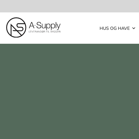
HUS OG HAVE