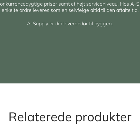
 konkurrencedygtige priser samt et højt serviceniveau. Hos A-S
enkelte ordre leveres som en selvfølge altid til den aftalte tid.
A-Supply er din leverandør til byggeri.
Relaterede produkter