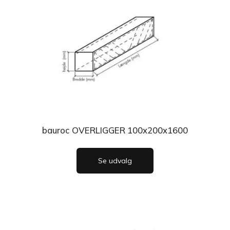
bauroc OVERLIGGER 100x200x1600
Se udvalg