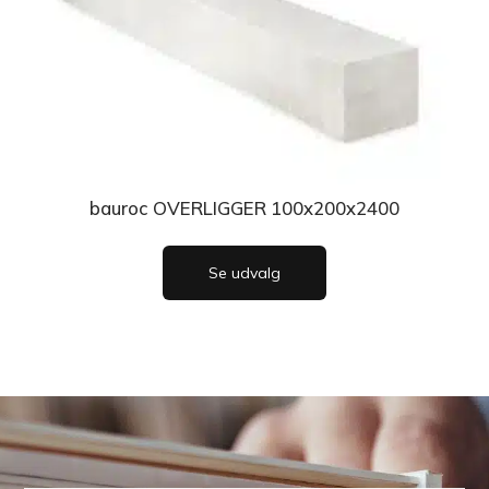
bauroc OVERLIGGER 100x200x2400
Se udvalg