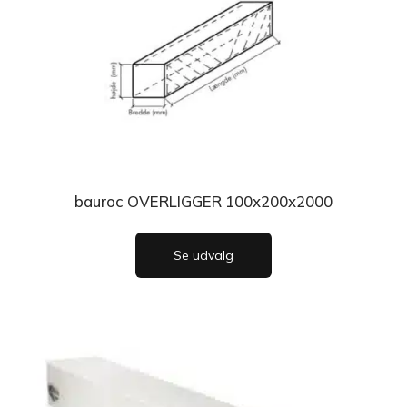
bauroc OVERLIGGER 100x200x2000
Se udvalg