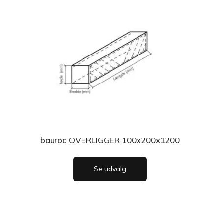
bauroc OVERLIGGER 100x200x1200
Se udvalg