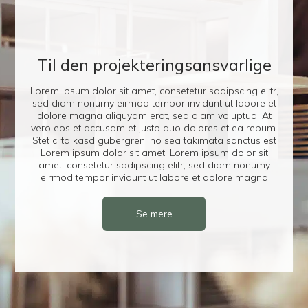
Til den projekteringsansvarlige
Lorem ipsum dolor sit amet, consetetur sadipscing elitr,
sed diam nonumy eirmod tempor invidunt ut labore et
dolore magna aliquyam erat, sed diam voluptua. At
vero eos et accusam et justo duo dolores et ea rebum.
Stet clita kasd gubergren, no sea takimata sanctus est
Lorem ipsum dolor sit amet. Lorem ipsum dolor sit
amet, consetetur sadipscing elitr, sed diam nonumy
eirmod tempor invidunt ut labore et dolore magna
Se mere