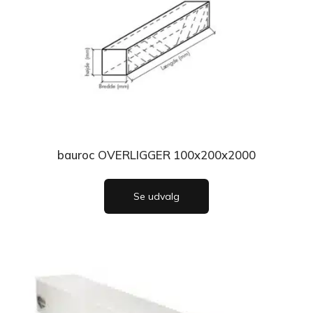
bauroc OVERLIGGER 100x200x2000
Se udvalg