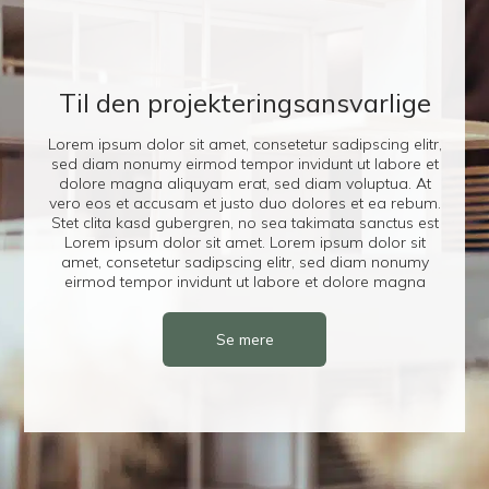
Til den projekteringsansvarlige
Lorem ipsum dolor sit amet, consetetur sadipscing elitr,
sed diam nonumy eirmod tempor invidunt ut labore et
dolore magna aliquyam erat, sed diam voluptua. At
vero eos et accusam et justo duo dolores et ea rebum.
Stet clita kasd gubergren, no sea takimata sanctus est
Lorem ipsum dolor sit amet. Lorem ipsum dolor sit
amet, consetetur sadipscing elitr, sed diam nonumy
eirmod tempor invidunt ut labore et dolore magna
Se mere