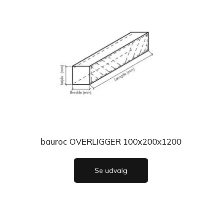
bauroc OVERLIGGER 100x200x1200
Se udvalg