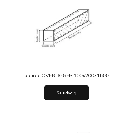
bauroc OVERLIGGER 100x200x1600
Se udvalg