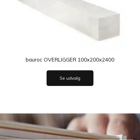
bauroc OVERLIGGER 100x200x2400
Se udvalg