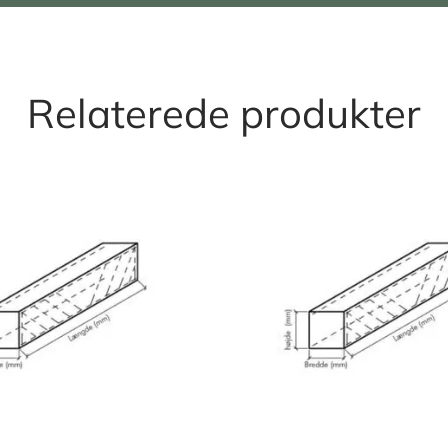
Relaterede produkter