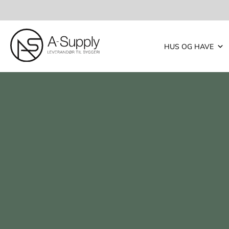
HUS OG HAVE