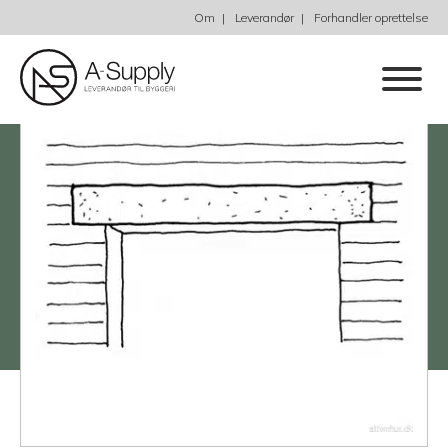
Om
Leverandør
Forhandler oprettelse