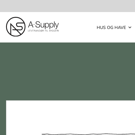
HUS OG HAVE