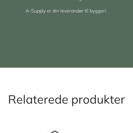
A-Supply er din leverandør til byggeri.
Relaterede produkter