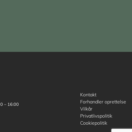
Kontakt
Forhandler oprettelse
00 – 16:00
Vilkår
Privatlivspolitik
Cookiepolitik