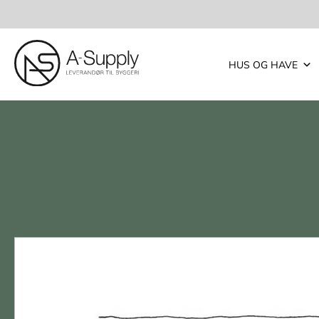
HUS OG HAVE