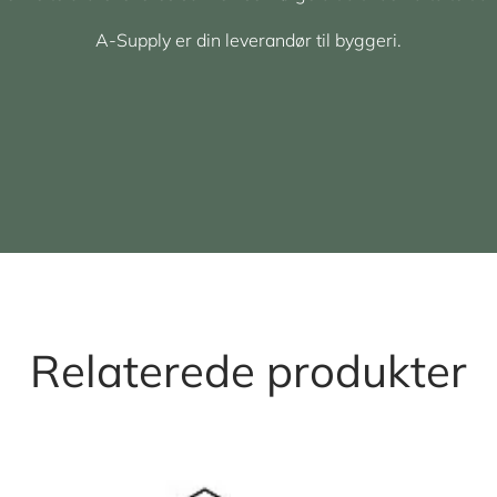
A-Supply er din leverandør til byggeri.
Relaterede produkter