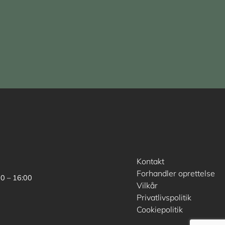
Kontakt
Forhandler oprettelse
00 – 16:00
Vilkår
Privatlivspolitik
Cookiepolitik