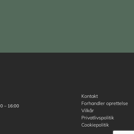
Kontakt
Forhandler oprettelse
00 – 16:00
Vilkår
Privatlivspolitik
Cookiepolitik