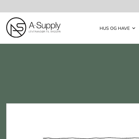
HUS OG HAVE