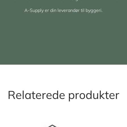
A-Supply er din leverandør til byggeri.
Relaterede produkter