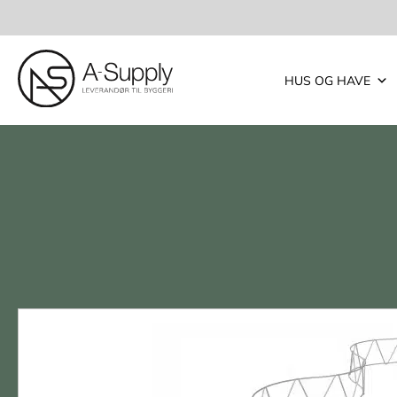
HUS OG HAVE