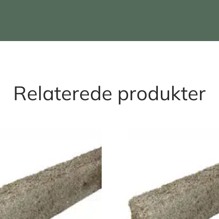
Relaterede produkter