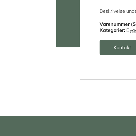
Beskrivelse unde
Varenummer (S
Kategorier:
Byg
Kontakt