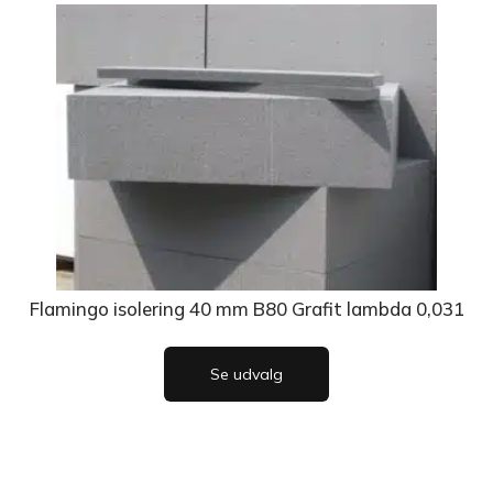
Flamingo isolering 40 mm B80 Grafit lambda 0,031
Se udvalg