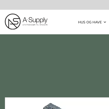
HUS OG HAVE