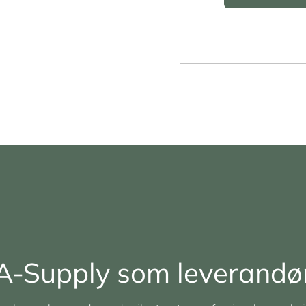
A-Supply som leverandø