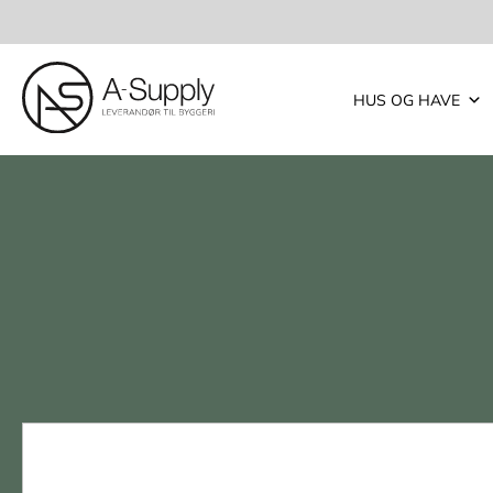
HUS OG HAVE