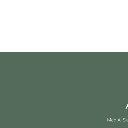
Med A-Sup