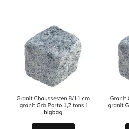
Granit Chaussesten 8/11 cm
Granit
granit Grå Porto 1,2 tons i
granit 
bigbag