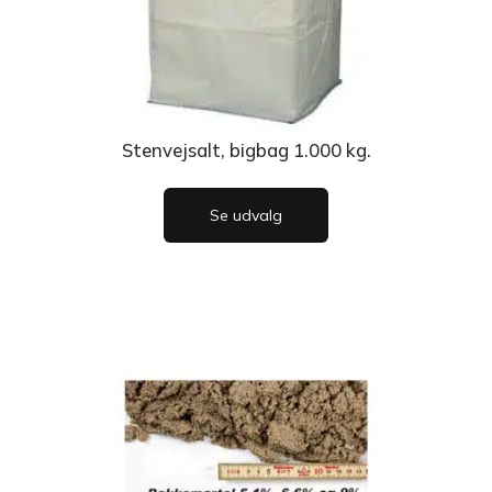
Stenvejsalt, bigbag 1.000 kg.
Se udvalg