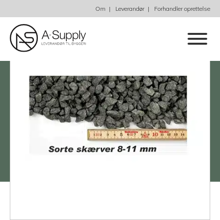
Om
Leverandør
Forhandler oprettelse