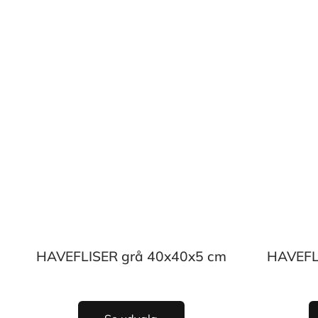
HAVEFLISER grå 40x40x5 cm
HAVEFL