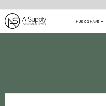
HUS OG HAVE