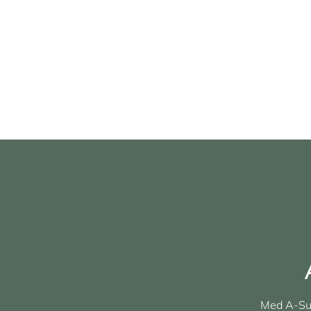
Med A-Sup