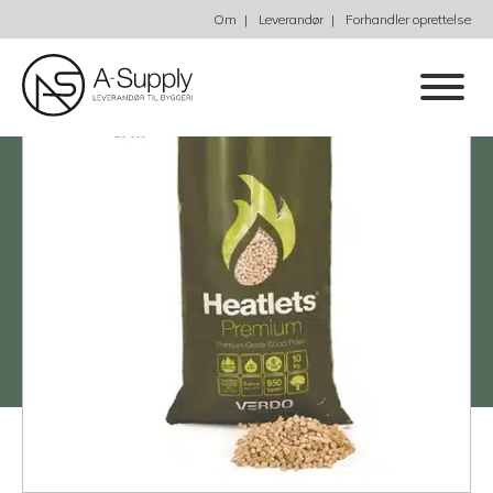
Om
Leverandør
Forhandler oprettelse