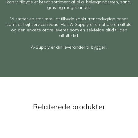
kan vi tilbyde et bredt sortiment af bl.a. belægningssten, sand,
grus og meget andet.
Vi sætter en stor ære i at tilbyde konkurrencedygtige priser
samt et højt serviceniveau. Hos A-Supply er en aftale en aftale
og den enkelte ordre leveres som en selvfølge altid til den
aftalte tid.
A-Supply er din leverandør til byggeri.
Relaterede produkter