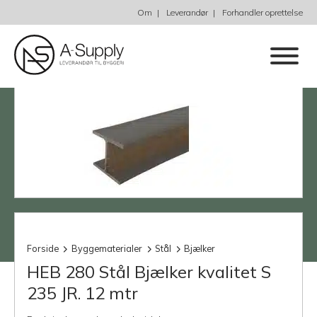
Om
Leverandør
Forhandler oprettelse
Forside
Byggematerialer
Stål
Bjælker
HEB 280 Stål Bjælker kvalitet S
235 JR. 12 mtr