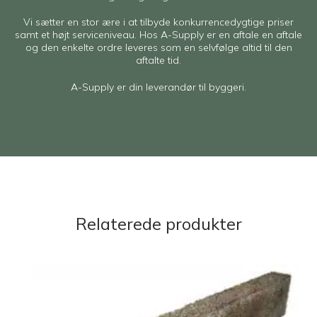
Vi sætter en stor ære i at tilbyde konkurrencedygtige priser
samt et højt serviceniveau. Hos A-Supply er en aftale en aftale
og den enkelte ordre leveres som en selvfølge altid til den
aftalte tid.
A-Supply er din leverandør til byggeri.
Relaterede produkter