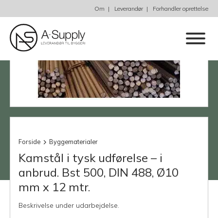
Om
Leverandør
Forhandler oprettelse
Forside
Byggematerialer
Kamstål i tysk udførelse – i
anbrud. Bst 500, DIN 488, Ø10
mm x 12 mtr.
Beskrivelse under udarbejdelse.