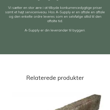
Vi sætter en stor ære i at tilbyde konkurrencedygtige priser
samt et højt serviceniveau. Hos A-Supply er en aftale en aftale
og den enkelte ordre leveres som en selvfølge altid til den
aftalte tid.
A-Supply er din leverandør til byggeri.
Relaterede produkter