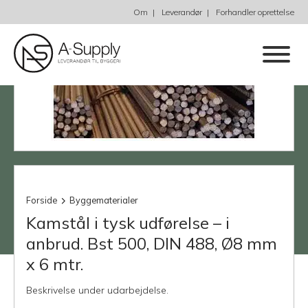
Om
Leverandør
Forhandler oprettelse
Forside
Byggematerialer
Kamstål i tysk udførelse – i
anbrud. Bst 500, DIN 488, Ø8 mm
x 6 mtr.
Beskrivelse under udarbejdelse.