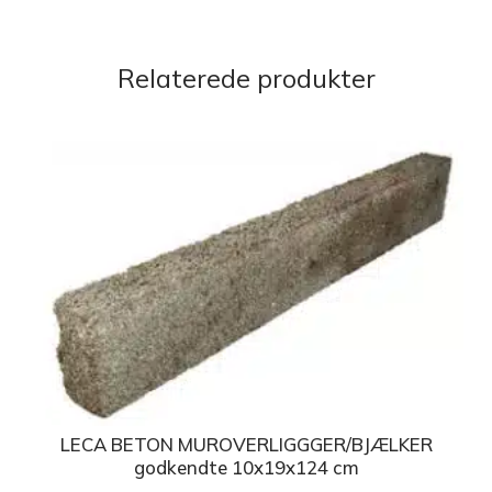
Relaterede produkter
LECA BETON MUROVERLIGGGER/BJÆLKER
godkendte 10x19x124 cm