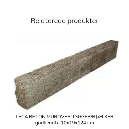
Relaterede produkter
LECA BETON MUROVERLIGGGER/BJÆLKER
godkendte 10x19x124 cm