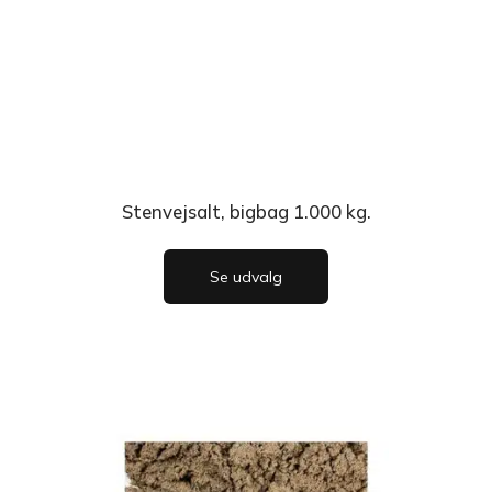
Stenvejsalt, bigbag 1.000 kg.
Se udvalg