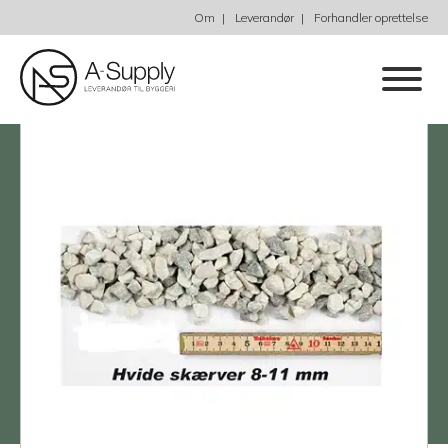
Om
Leverandør
Forhandler oprettelse