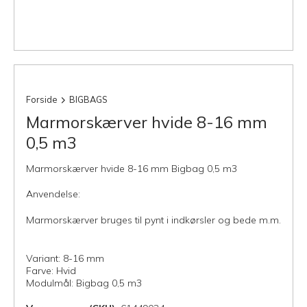
Forside
BIGBAGS
Marmorskærver hvide 8-16 mm
0,5 m3
Marmorskærver hvide 8-16 mm Bigbag 0,5 m3
Anvendelse:
Marmorskærver bruges til pynt i indkørsler og bede m.m.
Variant: 8-16 mm
Farve: Hvid
Modulmål: Bigbag 0,5 m3