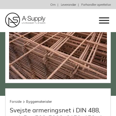
Om
Leverandør
Forhandler oprettelse
Forside
Byggematerialer
Svejste armeringsnet i DIN 488,