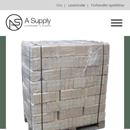
Om
Leverandør
Forhandler oprettelse