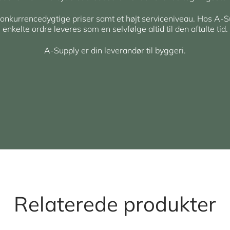
 konkurrencedygtige priser samt et højt serviceniveau. Hos A-S
enkelte ordre leveres som en selvfølge altid til den aftalte tid.
A-Supply er din leverandør til byggeri.
Relaterede produkter