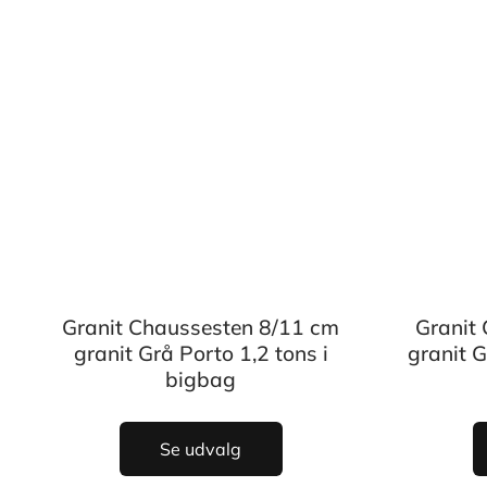
Granit Chaussesten 8/11 cm
Granit
granit Grå Porto 1,2 tons i
granit 
bigbag
Se udvalg