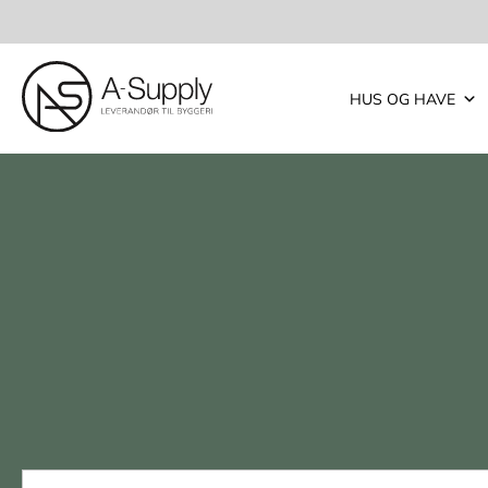
HUS OG HAVE