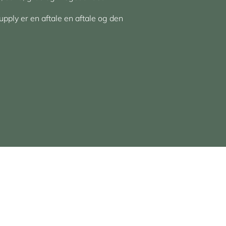
upply er en aftale en aftale og den