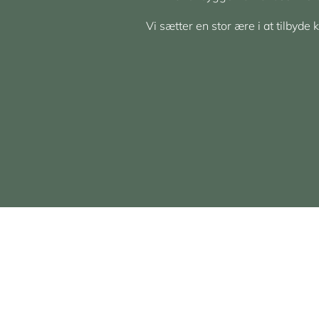
Vi sætter en stor ære i at tilbyde